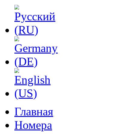
Главная
Номера