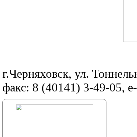
г.Черняховск, ул. Тоннельн
факс: 8 (40141) 3-49-05,