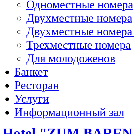
Одноместные номера
Двухместные номера
Двухместные номера 
Трехместные номера
Для молодоженов
Банкет
Ресторан
Услуги
Информационный зал
Hotel "ZUM BAREN