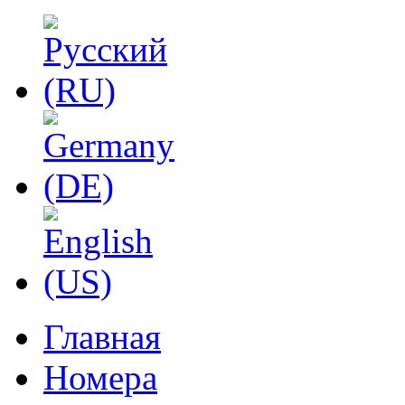
Главная
Номера