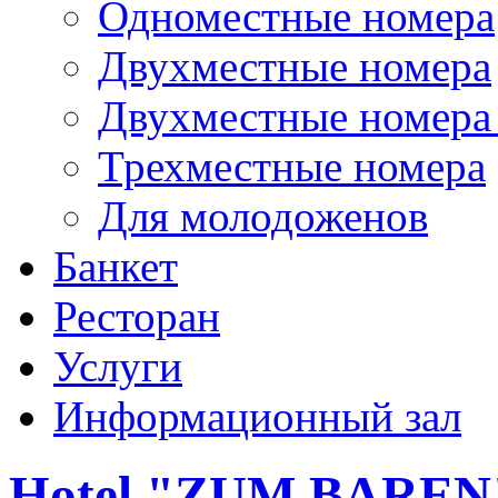
Одноместные номера
Двухместные номера
Двухместные номера 
Трехместные номера
Для молодоженов
Банкет
Ресторан
Услуги
Информационный зал
Hotel "ZUM BAREN